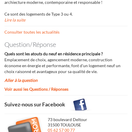
archiecture moderne, contemporaine et responsable !
Ce sont des logements de Type 3 ou 4.
Lire la suite
Consulter toutes les actualités
Question/Réponse
Quels sont les atouts du neuf en résidence principale ?
Emplacement de choix, agencement moderne, construction
économe en énergie et performante, font d'un logement neuf un
choix raisonné et avantageux pour sa qualité de vie.
Aller à la question
Voir aussi les Questions / Réponses
Suivez-nous sur Facebook
73 boulevard Deltour
31500 TOULOUSE
05 62 57 00 77