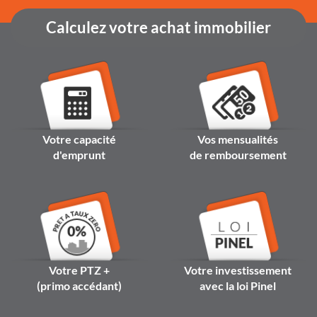
Calculez votre achat immobilier
Votre capacité
Vos mensualités
d'emprunt
de remboursement
Votre PTZ +
Votre investissement
(primo accédant)
avec la loi Pinel