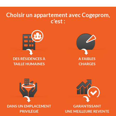
Choisir un appartement avec Cogeprom,
c'est :
DES RÉSIDENCES À
A FAIBLES
TAILLE HUMAINES
CHARGES
DANS UN EMPLACEMENT
GARANTISSANT
PRIVILÉGIÉ
UNE MEILLEURE REVENTE