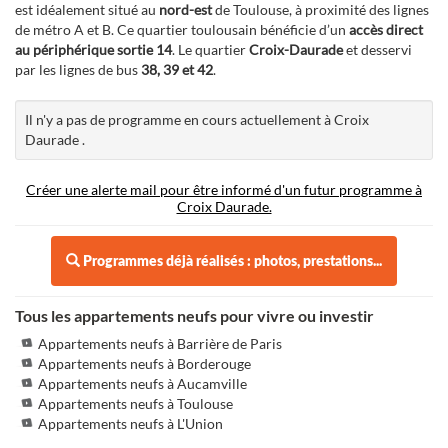
est idéalement situé au
nord-est
de Toulouse, à proximité des lignes
de métro A et B. Ce quartier toulousain bénéficie d’un
accès direct
au périphérique sortie 14
. Le quartier
Croix-Daurade
et desservi
par les lignes de bus
38, 39 et 42
.
Il n'y a pas de programme en cours actuellement à Croix
Daurade .
Créer une alerte mail pour être informé d'un futur programme à
Croix Daurade.
Programmes déjà réalisés : photos, prestations...
Tous les appartements neufs pour vivre ou investir
Appartements neufs à Barrière de Paris
Appartements neufs à Borderouge
Appartements neufs à Aucamville
Appartements neufs à Toulouse
Appartements neufs à L'Union