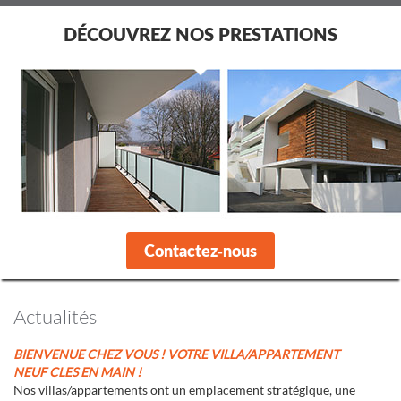
DÉCOUVREZ NOS PRESTATIONS
Contactez-nous
Actualités
BIENVENUE CHEZ VOUS ! VOTRE VILLA/APPARTEMENT
NEUF CLES EN MAIN !
Nos villas/appartements ont un emplacement stratégique, une